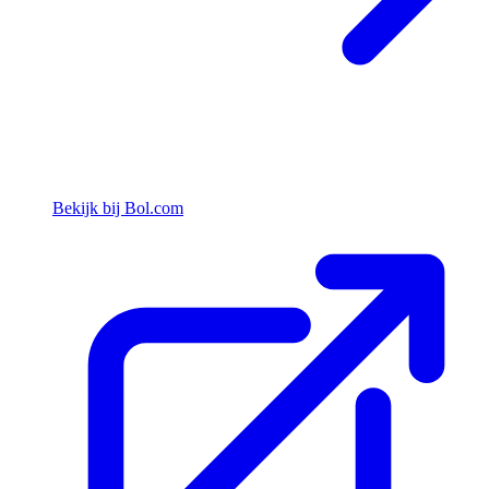
Bekijk bij Bol.com