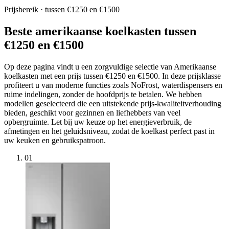
Prijsbereik · tussen €1250 en €1500
Beste amerikaanse koelkasten tussen
€1250 en €1500
Op deze pagina vindt u een zorgvuldige selectie van Amerikaanse
koelkasten met een prijs tussen €1250 en €1500. In deze prijsklasse
profiteert u van moderne functies zoals NoFrost, waterdispensers en
ruime indelingen, zonder de hoofdprijs te betalen. We hebben
modellen geselecteerd die een uitstekende prijs-kwaliteitverhouding
bieden, geschikt voor gezinnen en liefhebbers van veel
opbergruimte. Let bij uw keuze op het energieverbruik, de
afmetingen en het geluidsniveau, zodat de koelkast perfect past in
uw keuken en gebruikspatroon.
01