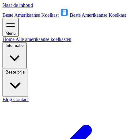
Naar de inhoud
Beste Amerikaanse Koelkast
Beste Amerikaanse Koelkast
Menu
Home
Alle amerikaanse koelkasten
Informatie
Beste prijs
Blog
Contact