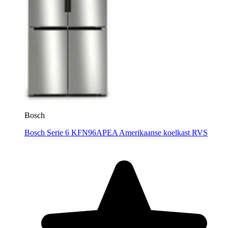
Bosch
Bosch Serie 6 KFN96APEA Amerikaanse koelkast RVS