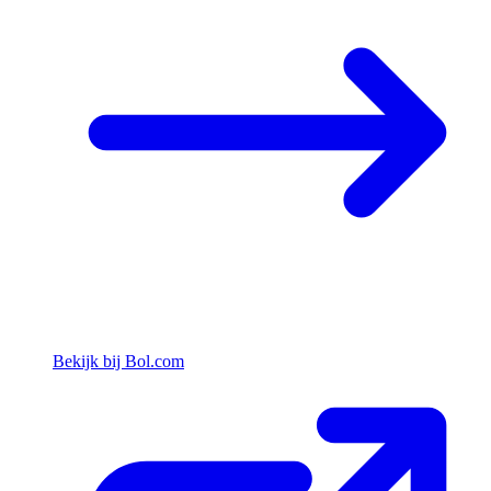
Bekijk bij Bol.com