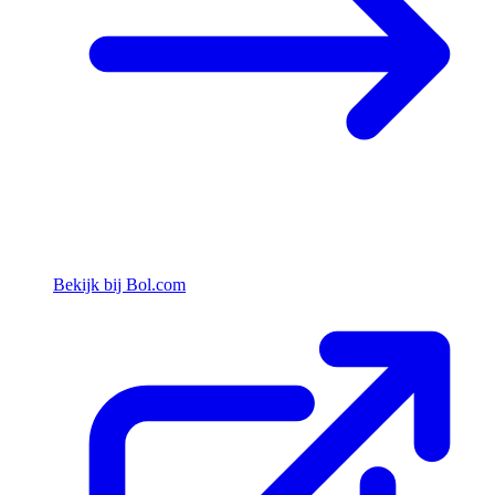
Bekijk bij Bol.com