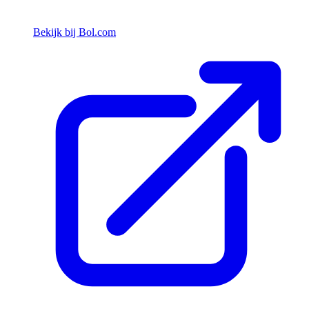
Bekijk bij Bol.com