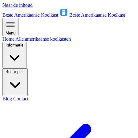
Naar de inhoud
Beste Amerikaanse Koelkast
Beste Amerikaanse Koelkast
Menu
Home
Alle amerikaanse koelkasten
Informatie
Beste prijs
Blog
Contact