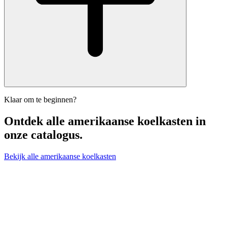
Klaar om te beginnen?
Ontdek alle
amerikaanse koelkasten
in
onze catalogus.
Bekijk alle amerikaanse koelkasten