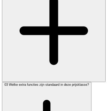
03
Welke extra functies zijn standaard in deze prijsklasse?