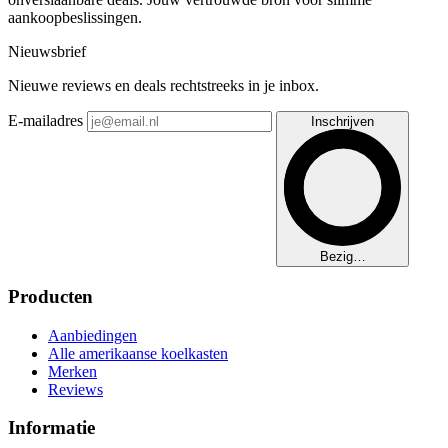
aankoopbeslissingen.
Nieuwsbrief
Nieuwe reviews en deals rechtstreeks in je inbox.
E-mailadres
Inschrijven
Bezig…
Producten
Aanbiedingen
Alle amerikaanse koelkasten
Merken
Reviews
Informatie