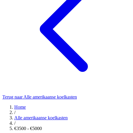
Terug naar Alle amerikaanse koelkasten
Home
/
Alle amerikaanse koelkasten
/
€3500 - €5000