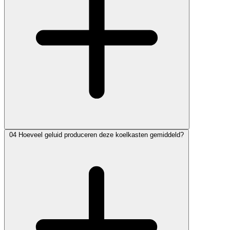
04
Hoeveel geluid produceren deze koelkasten gemiddeld?