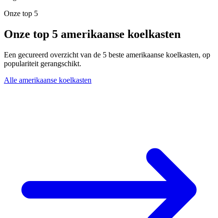
Onze top 5
Onze top 5 amerikaanse koelkasten
Een gecureerd overzicht van de 5 beste amerikaanse koelkasten, op
populariteit gerangschikt.
Alle amerikaanse koelkasten