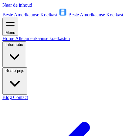
Naar de inhoud
Beste Amerikaanse Koelkast
Beste Amerikaanse Koelkast
Menu
Home
Alle amerikaanse koelkasten
Informatie
Beste prijs
Blog
Contact