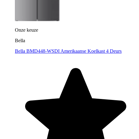
Onze keuze
Bella
Bella BMD448-WSDI Amerikaanse Koelkast 4 Deurs