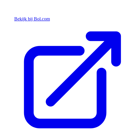
Bekijk bij Bol.com