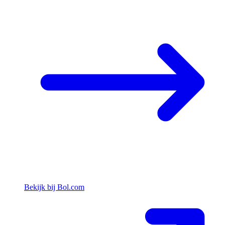
Bekijk bij Bol.com