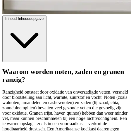
Inhoud
Inhoudsopgave
Waarom worden noten, zaden en granen
ranzig?
Ranzigheid ontstaat door oxidatie van onverzadigde vetten, versneld
door blootstelling aan licht, warmte, zuurstof en vocht. Noten (zoals
walnoten, amandelen en cashewnoten) en zaden (lijnzaad, chia,
zonnebloempitten) bevatten veel gezonde vetten die gevoelig zijn
voor oxidatie. Granen (rijst, haver, quinoa) hebben dan weer minder
vet, maar kunnen beschimmelen bij een hoge luchtvochtigheid. Een
te warme opslag – zoals in een voorraadkast – verkort de
houdbaarheid drastisch. Een Amerikaanse koelkast daarentegen