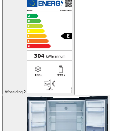
Afbeelding 2