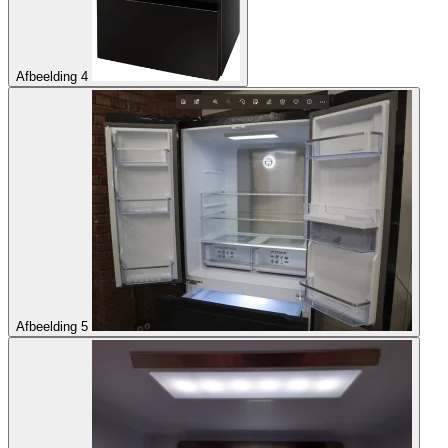
Afbeelding 4
Afbeelding 5