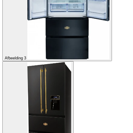
Afbeelding 3