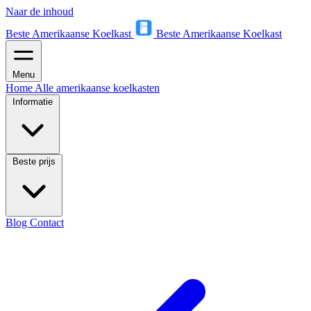
Naar de inhoud
Beste Amerikaanse Koelkast
Beste Amerikaanse Koelkast
Menu
Home
Alle amerikaanse koelkasten
Informatie
Beste prijs
Blog
Contact