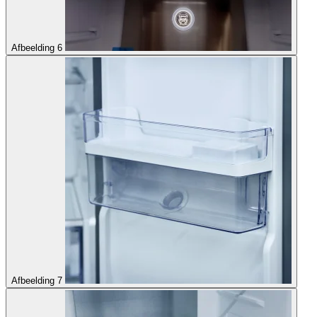
Afbeelding 6
Afbeelding 7