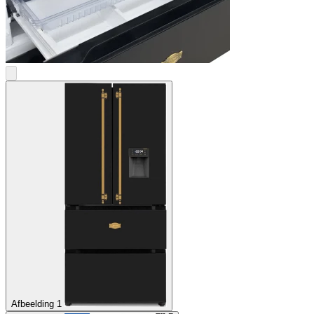
Afbeelding 1