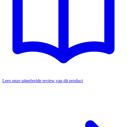
Lees onze uitgebreide review van dit product