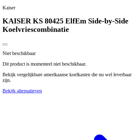
Kaiser
KAISER KS 80425 ElfEm Side-by-Side
Koelvriescombinatie
Niet beschikbaar
Dit product is momenteel niet beschikbaar.
Bekijk vergelijkbare amerikaanse koelkasten die nu wel leverbaar
zijn.
Bekijk alternatieven