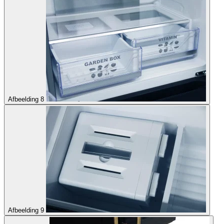
Afbeelding 8
Afbeelding 9