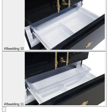
Afbeelding 10
Afbeelding 11