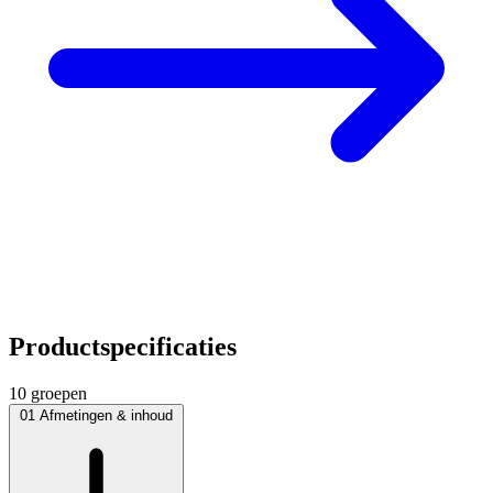
Productspecificaties
10 groepen
01
Afmetingen & inhoud