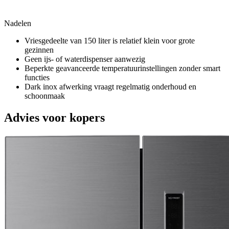
Nadelen
Vriesgedeelte van 150 liter is relatief klein voor grote
gezinnen
Geen ijs- of waterdispenser aanwezig
Beperkte geavanceerde temperatuurinstellingen zonder smart
functies
Dark inox afwerking vraagt regelmatig onderhoud en
schoonmaak
Advies voor kopers