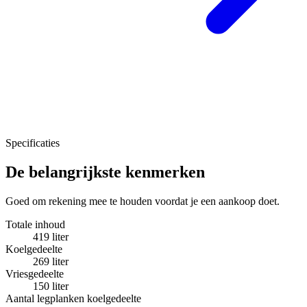
Specificaties
De belangrijkste kenmerken
Goed om rekening mee te houden voordat je een aankoop doet.
Totale inhoud
419 liter
Koelgedeelte
269 liter
Vriesgedeelte
150 liter
Aantal legplanken koelgedeelte