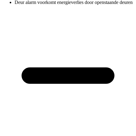
Deur alarm voorkomt energieverlies door openstaande deuren