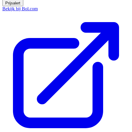
Prijsalert
Bekijk bij Bol.com