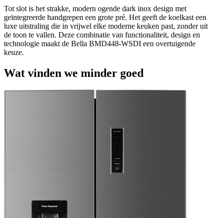
Tot slot is het strakke, modern ogende dark inox design met
geïntegreerde handgrepen een grote pré. Het geeft de koelkast een
luxe uitstraling die in vrijwel elke moderne keuken past, zonder uit
de toon te vallen. Deze combinatie van functionaliteit, design en
technologie maakt de Bella BMD448-WSDI een overtuigende
keuze.
Wat vinden we minder goed