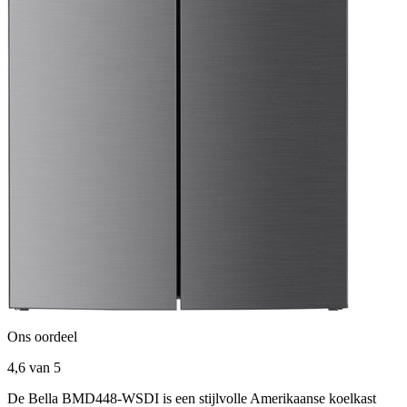
Ons oordeel
4,6
van 5
De Bella BMD448-WSDI is een stijlvolle Amerikaanse koelkast