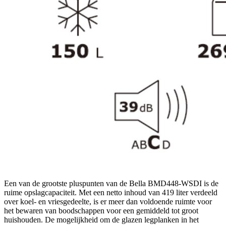
Een van de grootste pluspunten van de Bella BMD448-WSDI is de
ruime opslagcapaciteit. Met een netto inhoud van 419 liter verdeeld
over koel- en vriesgedeelte, is er meer dan voldoende ruimte voor
het bewaren van boodschappen voor een gemiddeld tot groot
huishouden. De mogelijkheid om de glazen legplanken in het