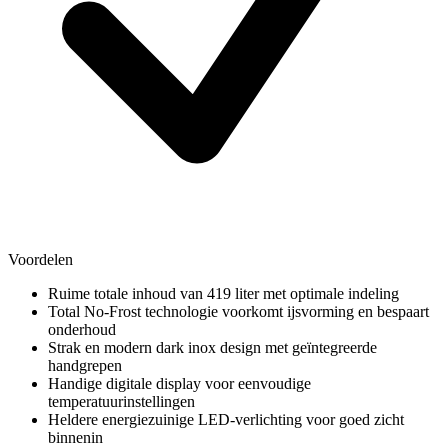
Voordelen
Ruime totale inhoud van 419 liter met optimale indeling
Total No-Frost technologie voorkomt ijsvorming en bespaart
onderhoud
Strak en modern dark inox design met geïntegreerde
handgrepen
Handige digitale display voor eenvoudige
temperatuurinstellingen
Heldere energiezuinige LED-verlichting voor goed zicht
binnenin