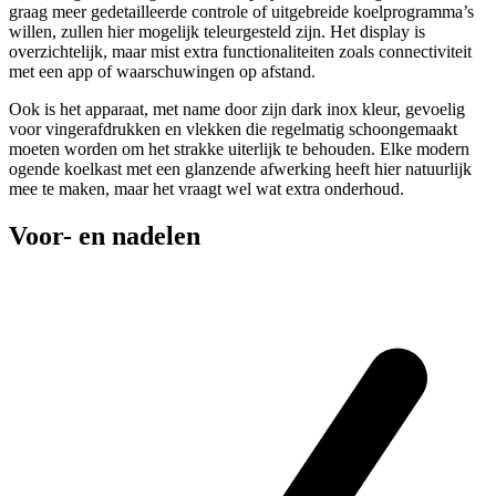
graag meer gedetailleerde controle of uitgebreide koelprogramma’s
willen, zullen hier mogelijk teleurgesteld zijn. Het display is
overzichtelijk, maar mist extra functionaliteiten zoals connectiviteit
met een app of waarschuwingen op afstand.
Ook is het apparaat, met name door zijn dark inox kleur, gevoelig
voor vingerafdrukken en vlekken die regelmatig schoongemaakt
moeten worden om het strakke uiterlijk te behouden. Elke modern
ogende koelkast met een glanzende afwerking heeft hier natuurlijk
mee te maken, maar het vraagt wel wat extra onderhoud.
Voor- en nadelen