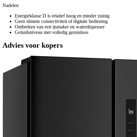
Nadelen
Energieklasse D is relatief hoog en minder zuinig
Geen slimme connectiviteit of digitale bediening
Ontbreken van een ijsmaker en waterdispenser
Geluidsniveau niet volledig geruisloos
Advies voor kopers