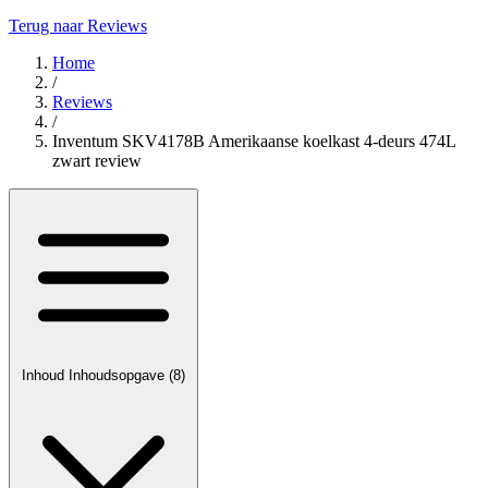
Terug naar Reviews
Home
/
Reviews
/
Inventum SKV4178B Amerikaanse koelkast 4-deurs 474L
zwart review
Inhoud
Inhoudsopgave
(8)