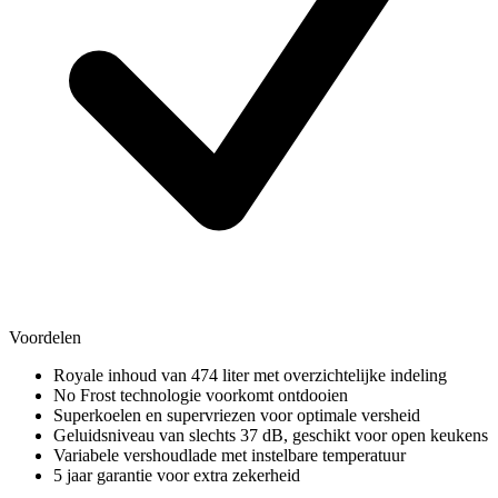
Voordelen
Royale inhoud van 474 liter met overzichtelijke indeling
No Frost technologie voorkomt ontdooien
Superkoelen en supervriezen voor optimale versheid
Geluidsniveau van slechts 37 dB, geschikt voor open keukens
Variabele vershoudlade met instelbare temperatuur
5 jaar garantie voor extra zekerheid