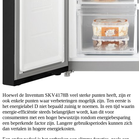
Hoewel de Inventum SKV4178B veel sterke punten heeft, zijn er
ook enkele punten waar verbeteringen mogelijk zijn. Ten eerste is
het energielabel D niet bepaald zuinig te noemen. In een tijd waarin
energie-efficiëntie steeds belangrijker wordt, kan dit voor
consumenten met een hoger bewustzijn rondom energiebesparing
een beperkende factor zijn. Langere gebruiksperiodes kunnen zich
dan vertalen in hogere energiekosten.