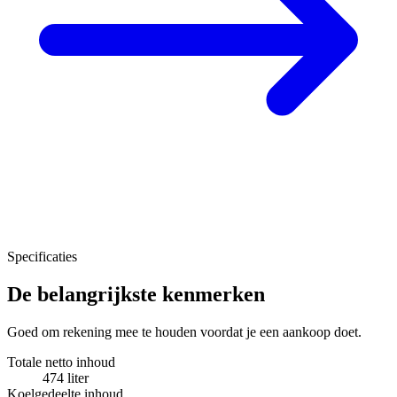
Specificaties
De belangrijkste kenmerken
Goed om rekening mee te houden voordat je een aankoop doet.
Totale netto inhoud
474 liter
Koelgedeelte inhoud