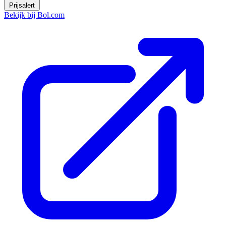
Prijsalert
Bekijk bij Bol.com