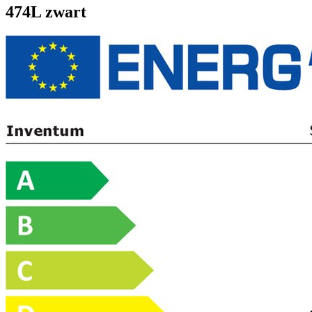
474L zwart