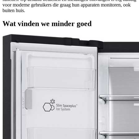
voor moderne gebruikers die graag hun apparaten monitoren, ook
buiten huis.
Wat vinden we minder goed