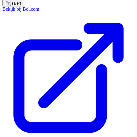
Prijsalert
Bekijk bij Bol.com