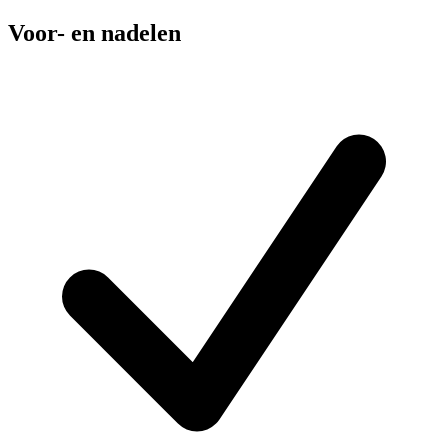
Voor- en nadelen