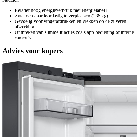
Relatief hoog energieverbruik met energielabel E
Zwaar en daardoor lastig te verplaatsen (136 kg)
Gevoelig voor vingerafdrukken en vlekken op de zilveren
afwerking
Ontbreken van slimme functies zoals app-bediening of interne
camera's
Advies voor kopers