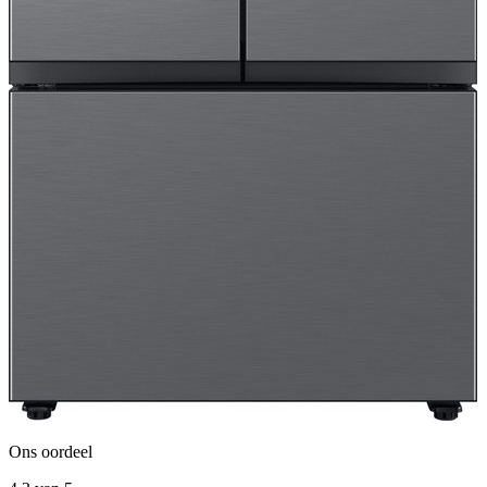
Ons oordeel