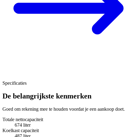
Specificaties
De belangrijkste kenmerken
Goed om rekening mee te houden voordat je een aankoop doet.
Totale nettocapaciteit
674 liter
Koelkast capaciteit
487 liter