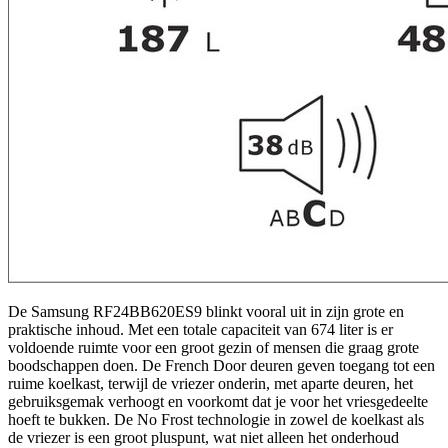
De Samsung RF24BB620ES9 blinkt vooral uit in zijn grote en
praktische inhoud. Met een totale capaciteit van 674 liter is er
voldoende ruimte voor een groot gezin of mensen die graag grote
boodschappen doen. De French Door deuren geven toegang tot een
ruime koelkast, terwijl de vriezer onderin, met aparte deuren, het
gebruiksgemak verhoogt en voorkomt dat je voor het vriesgedeelte
hoeft te bukken. De No Frost technologie in zowel de koelkast als
de vriezer is een groot pluspunt, wat niet alleen het onderhoud