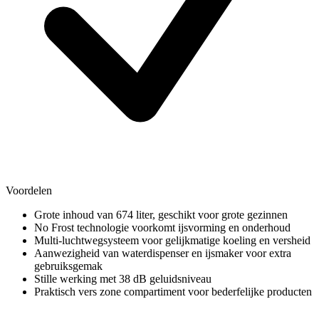
Voordelen
Grote inhoud van 674 liter, geschikt voor grote gezinnen
No Frost technologie voorkomt ijsvorming en onderhoud
Multi-luchtwegsysteem voor gelijkmatige koeling en versheid
Aanwezigheid van waterdispenser en ijsmaker voor extra
gebruiksgemak
Stille werking met 38 dB geluidsniveau
Praktisch vers zone compartiment voor bederfelijke producten