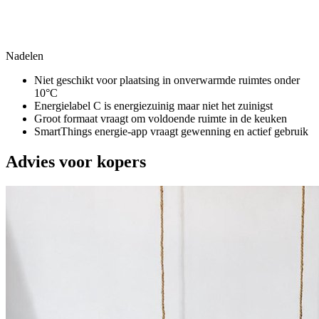
Nadelen
Niet geschikt voor plaatsing in onverwarmde ruimtes onder
10°C
Energielabel C is energiezuinig maar niet het zuinigst
Groot formaat vraagt om voldoende ruimte in de keuken
SmartThings energie-app vraagt gewenning en actief gebruik
Advies voor kopers