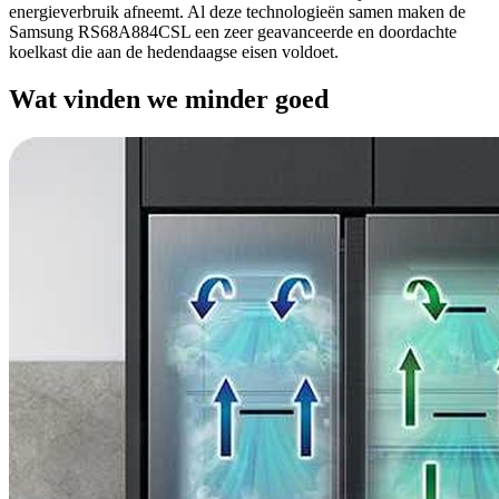
energieverbruik afneemt. Al deze technologieën samen maken de
Samsung RS68A884CSL een zeer geavanceerde en doordachte
koelkast die aan de hedendaagse eisen voldoet.
Wat vinden we minder goed