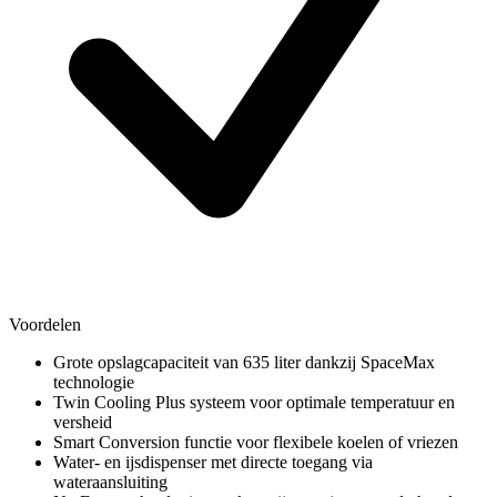
Voordelen
Grote opslagcapaciteit van 635 liter dankzij SpaceMax
technologie
Twin Cooling Plus systeem voor optimale temperatuur en
versheid
Smart Conversion functie voor flexibele koelen of vriezen
Water- en ijsdispenser met directe toegang via
wateraansluiting