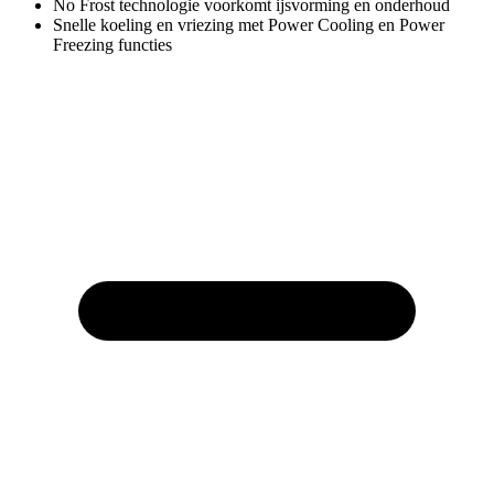
No Frost technologie voorkomt ijsvorming en onderhoud
Snelle koeling en vriezing met Power Cooling en Power
Freezing functies