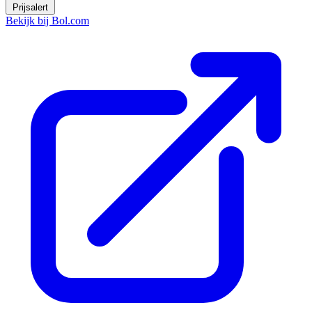
Prijsalert
Bekijk bij Bol.com