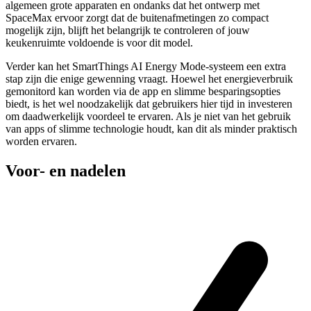
algemeen grote apparaten en ondanks dat het ontwerp met
SpaceMax ervoor zorgt dat de buitenafmetingen zo compact
mogelijk zijn, blijft het belangrijk te controleren of jouw
keukenruimte voldoende is voor dit model.
Verder kan het SmartThings AI Energy Mode-systeem een extra
stap zijn die enige gewenning vraagt. Hoewel het energieverbruik
gemonitord kan worden via de app en slimme besparingsopties
biedt, is het wel noodzakelijk dat gebruikers hier tijd in investeren
om daadwerkelijk voordeel te ervaren. Als je niet van het gebruik
van apps of slimme technologie houdt, kan dit als minder praktisch
worden ervaren.
Voor- en nadelen