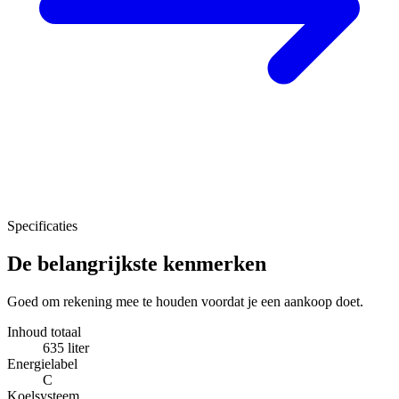
Specificaties
De belangrijkste kenmerken
Goed om rekening mee te houden voordat je een aankoop doet.
Inhoud totaal
635 liter
Energielabel
C
Koelsysteem