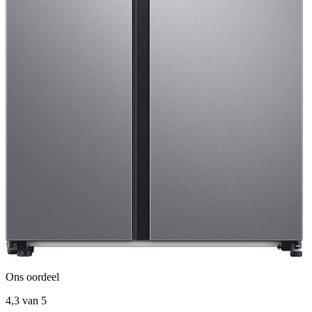
Ons oordeel
4,3
van 5