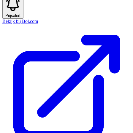
Prijsalert
Bekijk bij Bol.com