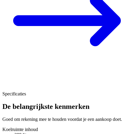
Specificaties
De belangrijkste kenmerken
Goed om rekening mee te houden voordat je een aankoop doet.
Koelruimte inhoud