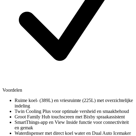
Voordelen
Ruime koel- (389L) en vriesruimte (225L) met overzichtelijke
indeling
Twin Cooling Plus voor optimale versheid en smaakbehoud
Groot Family Hub touchscreen met Bixby spraakassistent
SmartThings-app en View Inside functie voor connectiviteit
en gemak
Waterdispenser met direct koel water en Dual Auto Icemaker