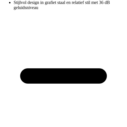
Stijlvol design in grafiet staal en relatief stil met 36 dB
geluidsniveau