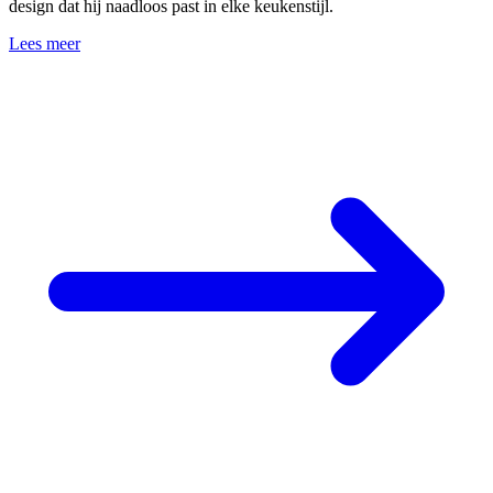
design dat hij naadloos past in elke keukenstijl.
Lees meer