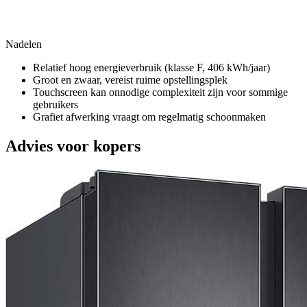
Nadelen
Relatief hoog energieverbruik (klasse F, 406 kWh/jaar)
Groot en zwaar, vereist ruime opstellingsplek
Touchscreen kan onnodige complexiteit zijn voor sommige
gebruikers
Grafiet afwerking vraagt om regelmatig schoonmaken
Advies voor kopers