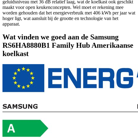
geluidsniveau met 36 dB relatief laag, wat de koelkast ook geschikt
maakt voor open keukenconcepten. Wel moet er rekening mee
worden gehouden dat het energieverbruik met 406 kWh per jaar wat
hoger ligt, wat aansluit bij de grootte en technologie van het
apparaat.
Wat vinden we goed aan de Samsung
RS6HA8880B1 Family Hub Amerikaanse
koelkast