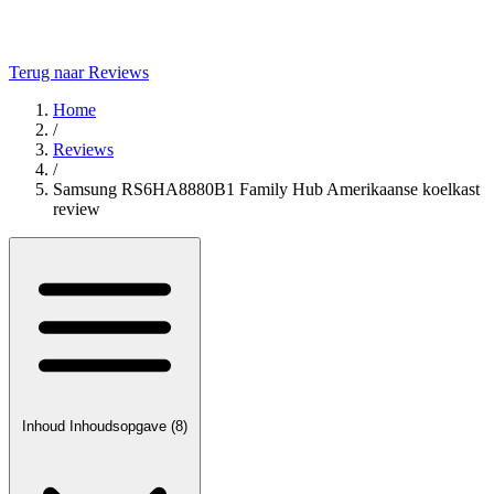
Terug naar Reviews
Home
/
Reviews
/
Samsung RS6HA8880B1 Family Hub Amerikaanse koelkast
review
Inhoud
Inhoudsopgave
(8)