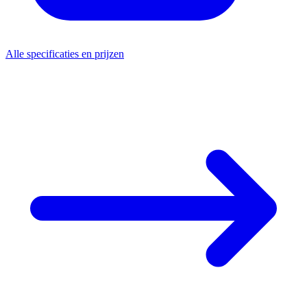
Alle specificaties en prijzen