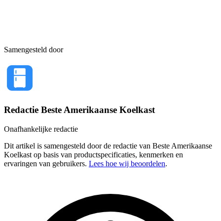
Samengesteld door
Redactie Beste Amerikaanse Koelkast
Onafhankelijke redactie
Dit artikel is samengesteld door de redactie van Beste Amerikaanse
Koelkast op basis van productspecificaties, kenmerken en
ervaringen van gebruikers.
Lees hoe wij beoordelen
.