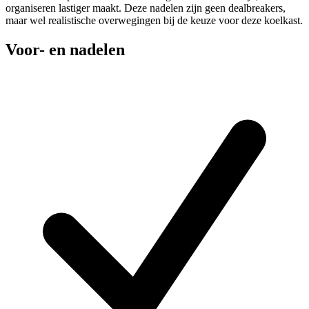
organiseren lastiger maakt. Deze nadelen zijn geen dealbreakers,
maar wel realistische overwegingen bij de keuze voor deze koelkast.
Voor- en nadelen