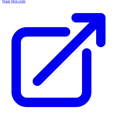
Naar Bol.com