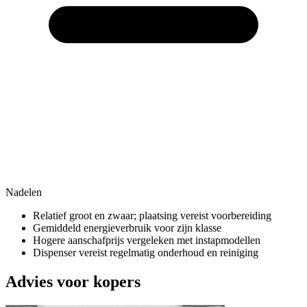
Nadelen
Relatief groot en zwaar; plaatsing vereist voorbereiding
Gemiddeld energieverbruik voor zijn klasse
Hogere aanschafprijs vergeleken met instapmodellen
Dispenser vereist regelmatig onderhoud en reiniging
Advies voor kopers