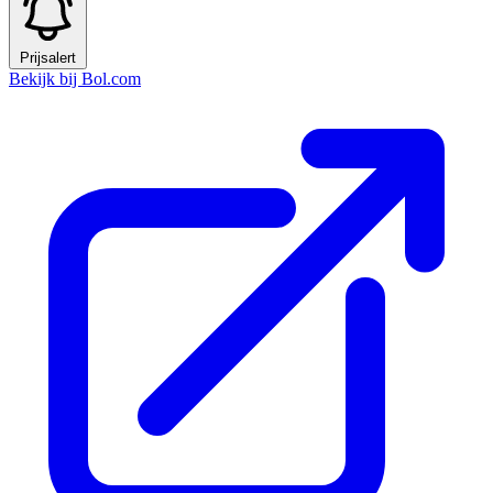
Prijsalert
Bekijk bij Bol.com