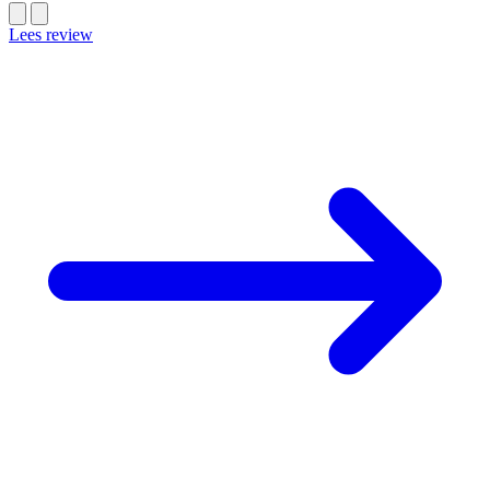
Lees review