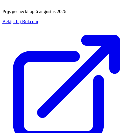
Prijs gecheckt op 6 augustus 2026
Bekijk bij Bol.com