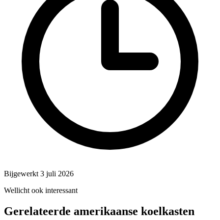
Bijgewerkt 3 juli 2026
Wellicht ook interessant
Gerelateerde amerikaanse koelkasten