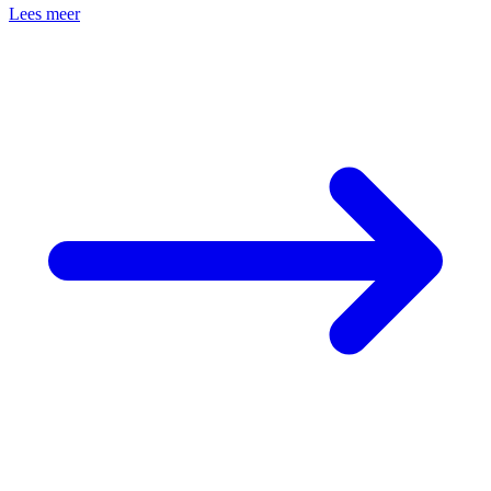
Lees meer