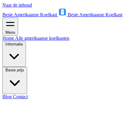
Naar de inhoud
Beste Amerikaanse Koelkast
Beste Amerikaanse Koelkast
Menu
Home
Alle amerikaanse koelkasten
Informatie
Beste prijs
Blog
Contact