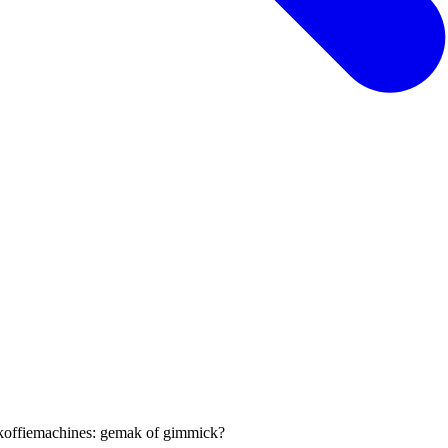
koffiemachines: gemak of gimmick?