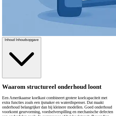
Inhoud
Inhoudsopgave
Waarom structureel onderhoud loont
Een Amerikaanse koelkast combineert grotere koelcapaciteit met
extra functies zoals een ijsmaker en waterdispenser. Dat maakt
onderhoud belangrijker dan bij kleinere modellen. Goed onderhoud
voorkomt geurvorming, voedselverspilling en mechanische defecten