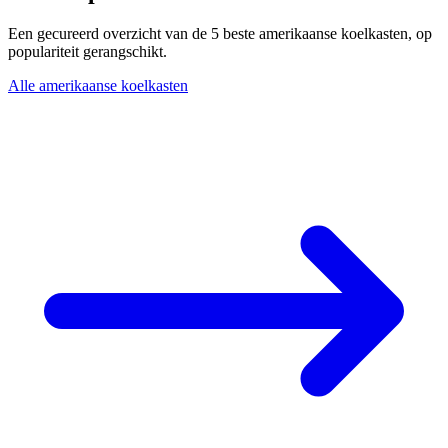
Een gecureerd overzicht van de 5 beste amerikaanse koelkasten, op
populariteit gerangschikt.
Alle amerikaanse koelkasten