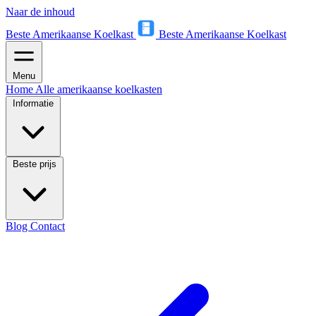
Naar de inhoud
Beste Amerikaanse Koelkast
Beste Amerikaanse Koelkast
Menu
Home
Alle amerikaanse koelkasten
Informatie
Beste prijs
Blog
Contact