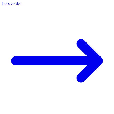
Lees verder