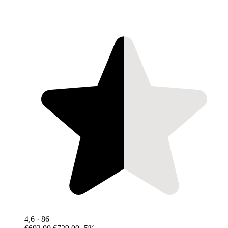
4,6
· 86