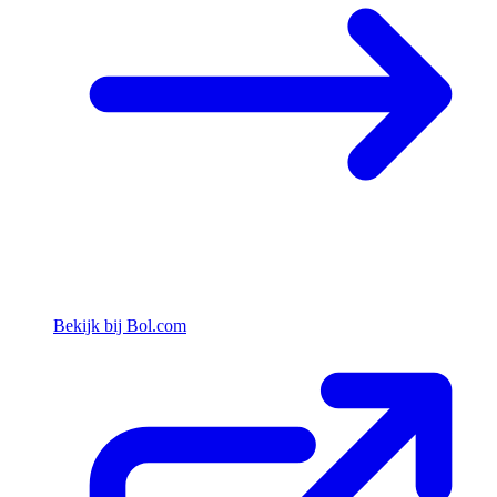
Bekijk bij Bol.com