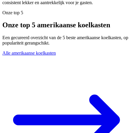
consistent lekker en aantrekkelijk voor je gasten.
Onze top 5
Onze top 5 amerikaanse koelkasten
Een gecureerd overzicht van de 5 beste amerikaanse koelkasten, op
populariteit gerangschikt.
Alle amerikaanse koelkasten