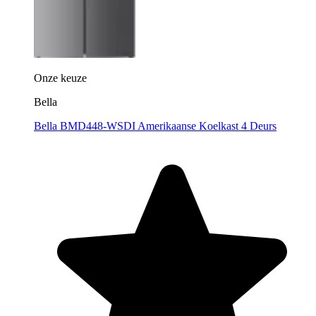
Onze keuze
Bella
Bella BMD448-WSDI Amerikaanse Koelkast 4 Deurs