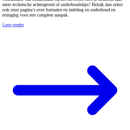
meer technische achtergrond of onderhoudstips? Bekijk dan zeker
ook onze pagina’s over formaten en indeling en onderhoud en
reiniging voor een complete aanpak.
Lees verder