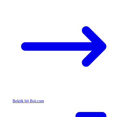
Bekijk bij Bol.com