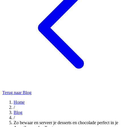
Terug naar Blog
Home
/
Blog
/
Zo bewaar en serveer je desserts en chocolade perfect in je