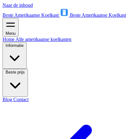
Naar de inhoud
Beste Amerikaanse Koelkast
Beste Amerikaanse Koelkast
Menu
Home
Alle amerikaanse koelkasten
Informatie
Beste prijs
Blog
Contact