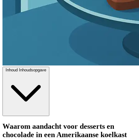
Inhoud
Inhoudsopgave
Waarom aandacht voor desserts en
chocolade in een Amerikaanse koelkast