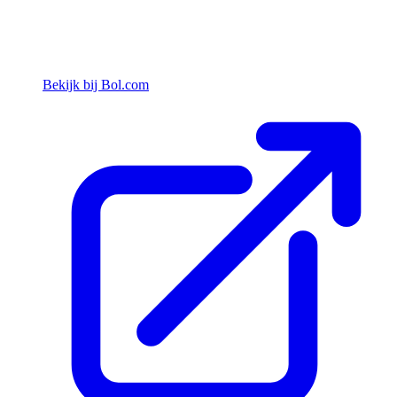
Bekijk bij Bol.com