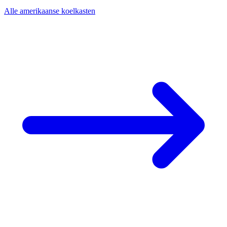
Alle amerikaanse koelkasten