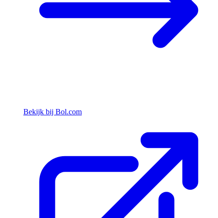
Bekijk bij Bol.com