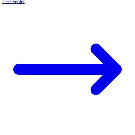
Lees verder