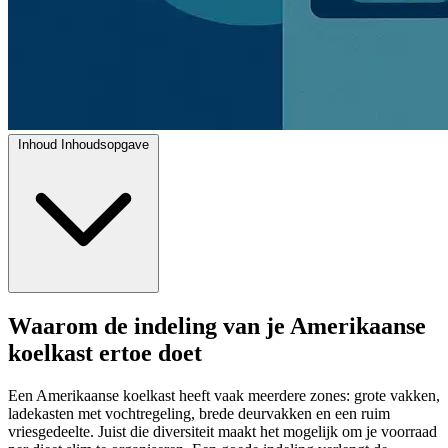
Inhoud
Inhoudsopgave
Waarom de indeling van je Amerikaanse
koelkast ertoe doet
Een Amerikaanse koelkast heeft vaak meerdere zones: grote vakken,
ladekasten met vochtregeling, brede deurvakken en een ruim
vriesgedeelte. Juist die diversiteit maakt het mogelijk om je voorraad