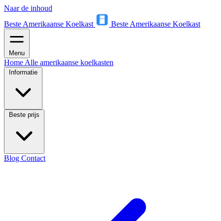
Naar de inhoud
Beste Amerikaanse Koelkast
Beste Amerikaanse Koelkast
Menu
Home
Alle amerikaanse koelkasten
Informatie
Beste prijs
Blog
Contact