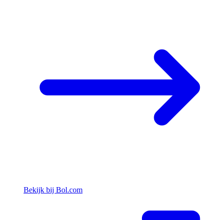
Bekijk bij Bol.com