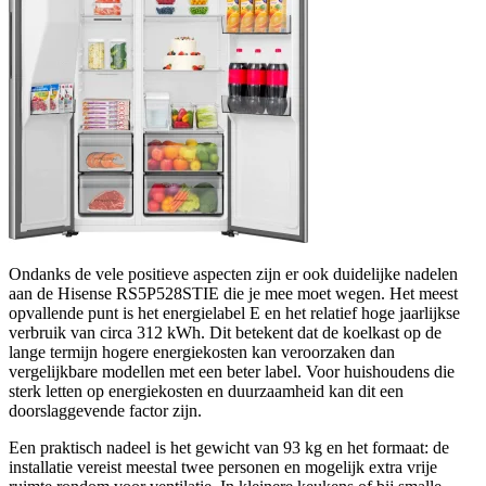
Ondanks de vele positieve aspecten zijn er ook duidelijke nadelen
aan de Hisense RS5P528STIE die je mee moet wegen. Het meest
opvallende punt is het energielabel E en het relatief hoge jaarlijkse
verbruik van circa 312 kWh. Dit betekent dat de koelkast op de
lange termijn hogere energiekosten kan veroorzaken dan
vergelijkbare modellen met een beter label. Voor huishoudens die
sterk letten op energiekosten en duurzaamheid kan dit een
doorslaggevende factor zijn.
Een praktisch nadeel is het gewicht van 93 kg en het formaat: de
installatie vereist meestal twee personen en mogelijk extra vrije