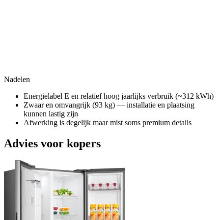
Nadelen
Energielabel E en relatief hoog jaarlijks verbruik (~312 kWh)
Zwaar en omvangrijk (93 kg) — installatie en plaatsing
kunnen lastig zijn
Afwerking is degelijk maar mist soms premium details
Advies voor kopers