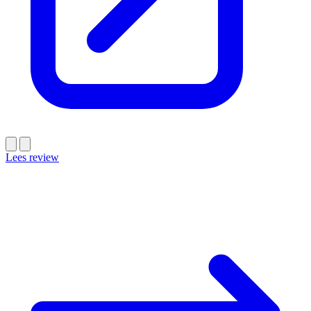
Lees review