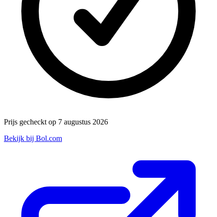
Prijs gecheckt op 7 augustus 2026
Bekijk bij Bol.com