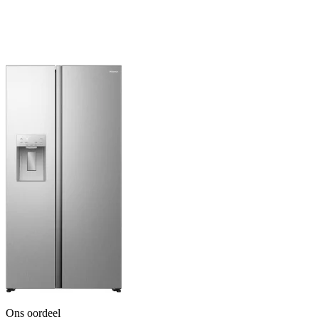
Ons oordeel