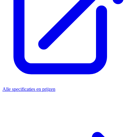
Alle specificaties en prijzen