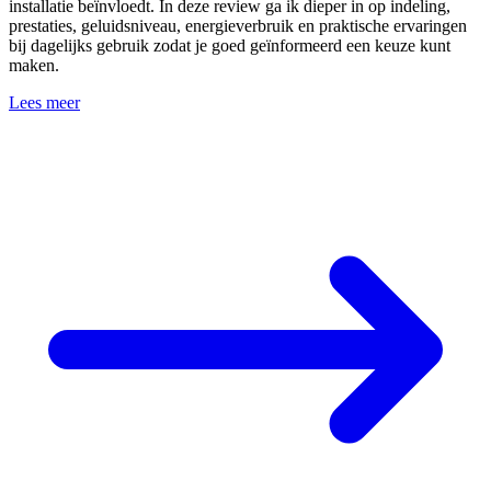
installatie beïnvloedt. In deze review ga ik dieper in op indeling,
prestaties, geluidsniveau, energieverbruik en praktische ervaringen
bij dagelijks gebruik zodat je goed geïnformeerd een keuze kunt
maken.
Lees meer