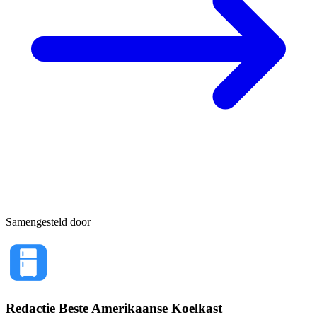
Samengesteld door
Redactie Beste Amerikaanse Koelkast