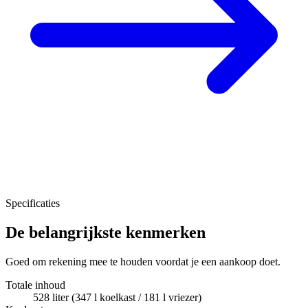
Specificaties
De belangrijkste kenmerken
Goed om rekening mee te houden voordat je een aankoop doet.
Totale inhoud
528 liter (347 l koelkast / 181 l vriezer)