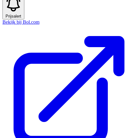
Prijsalert
Bekijk bij Bol.com