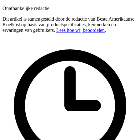
Onafhankelijke redactie
Dit artikel is samengesteld door de redactie van Beste Amerikaanse
Koelkast op basis van productspecificaties, kenmerken en
ervaringen van gebruikers.
Lees hoe wij beoordelen
.