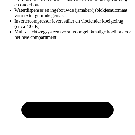
en onderhoud
Waterdispenser en ingebouwde ijsmaker/ijsblokjesautomaat
voor extra gebruiksgemak
Invertercompressor levert stiller en vloeiender koelgedrag
(circa 40 dB)
Multi-Luchtwegsysteem zorgt voor gelijkmatige koeling door
het hele compartiment