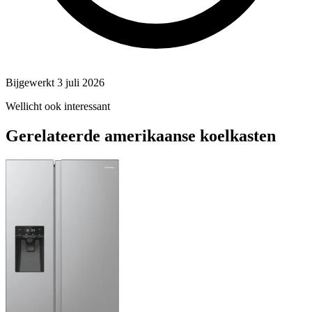
Bijgewerkt 3 juli 2026
Wellicht ook interessant
Gerelateerde amerikaanse koelkasten