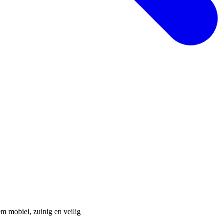
m mobiel, zuinig en veilig