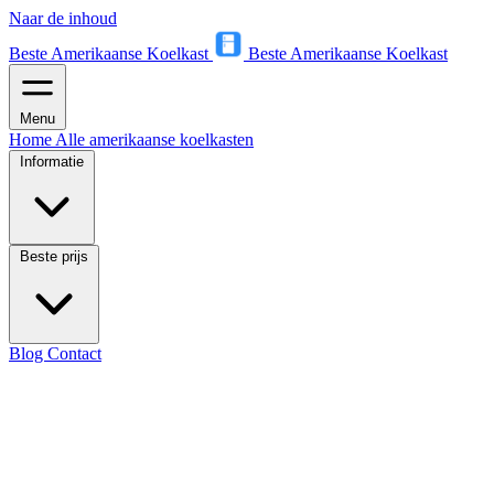
Naar de inhoud
Beste Amerikaanse Koelkast
Beste Amerikaanse Koelkast
Menu
Home
Alle amerikaanse koelkasten
Informatie
Beste prijs
Blog
Contact