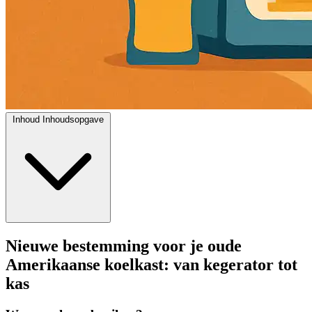
Inhoud
Inhoudsopgave
Nieuwe bestemming voor je oude
Amerikaanse koelkast: van kegerator tot
kas