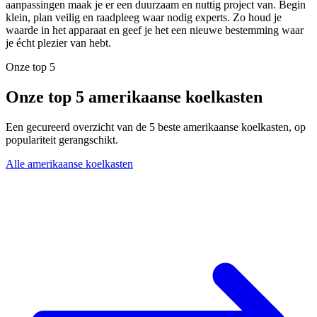
aanpassingen maak je er een duurzaam en nuttig project van. Begin
klein, plan veilig en raadpleeg waar nodig experts. Zo houd je
waarde in het apparaat en geef je het een nieuwe bestemming waar
je écht plezier van hebt.
Onze top 5
Onze top 5 amerikaanse koelkasten
Een gecureerd overzicht van de 5 beste amerikaanse koelkasten, op
populariteit gerangschikt.
Alle amerikaanse koelkasten