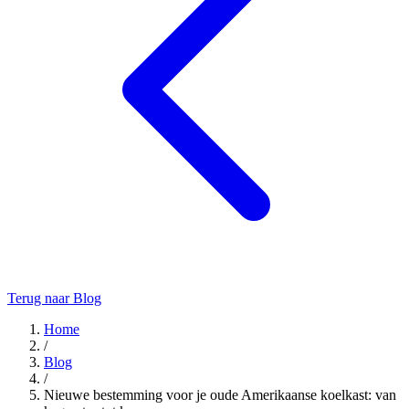
Terug naar Blog
Home
/
Blog
/
Nieuwe bestemming voor je oude Amerikaanse koelkast: van