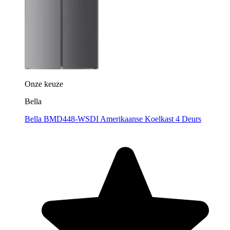
Onze keuze
Bella
Bella BMD448-WSDI Amerikaanse Koelkast 4 Deurs