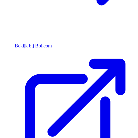
Bekijk bij Bol.com