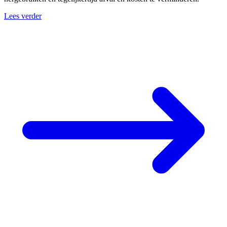
Lees verder