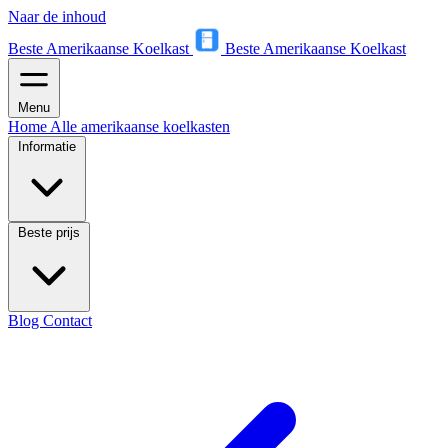
Naar de inhoud
Beste Amerikaanse Koelkast
Beste Amerikaanse Koelkast
Menu
Home
Alle amerikaanse koelkasten
Informatie
Beste prijs
Blog
Contact